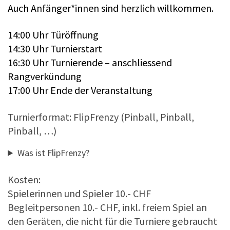
Auch Anfänger*innen sind herzlich willkommen.
14:00 Uhr Türöffnung
14:30 Uhr Turnierstart
16:30 Uhr Turnierende – anschliessend
Rangverkündung
17:00 Uhr Ende der Veranstaltung
Turnierformat: FlipFrenzy (Pinball, Pinball,
Pinball, …)
Was ist FlipFrenzy?
Kosten:
Spielerinnen und Spieler 10.- CHF
Begleitpersonen 10.- CHF, inkl. freiem Spiel an
den Geräten, die nicht für die Turniere gebraucht