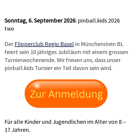
Sonntag, 6. September 2026
: pinball.kids 2026
two
Der
Flipperclub Regio Basel
in Münchenstein BL
feiert sein 10 jähriges Jubiläum mit einem grossen
Turnierwochenende. Wir freuen uns, dass unser
pinball.kids Turnier ein Teil davon sein wird.
Für alle Kinder und Jugendlichen im Alter von 8 –
17 Jahren.