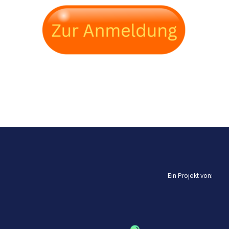
Ein Projekt von: