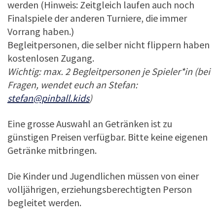
werden (Hinweis: Zeitgleich laufen auch noch
Finalspiele der anderen Turniere, die immer
Vorrang haben.)
Begleitpersonen, die selber nicht flippern haben
kostenlosen Zugang.
Wichtig: max. 2 Begleitpersonen je Spieler*in (bei
Fragen, wendet euch an Stefan:
stefan@pinball.kids
)
Eine grosse Auswahl an Getränken ist zu
günstigen Preisen verfügbar. Bitte keine eigenen
Getränke mitbringen.
Die Kinder und Jugendlichen müssen von einer
volljährigen, erziehungsberechtigten Person
begleitet werden.